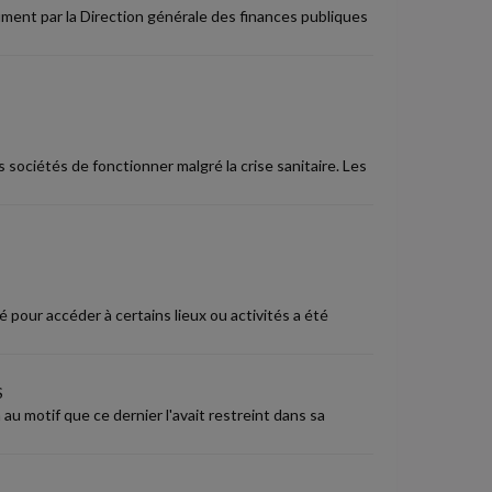
ment par la Direction générale des finances publiques
ciétés de fonctionner malgré la crise sanitaire. Les
é pour accéder à certains lieux ou activités a été
S
au motif que ce dernier l'avait restreint dans sa