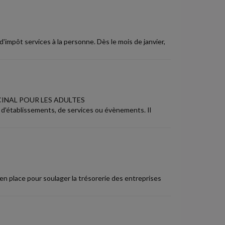
impôt services à la personne. Dès le mois de janvier,
CINAL POUR LES ADULTES
, d'établissements, de services ou évènements. Il
 en place pour soulager la trésorerie des entreprises