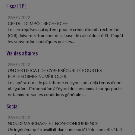
Fiscal TPE
26/04/2022
CRÉDIT D'IMPÔT RECHERCHE
Les entreprises qui optent pour le crédit d'impôt recherche
(CIR) doivent retrancher de la base de calcul du crédit d'impôt
les subventions publiques qu'elles...
Vie des affaires
26/04/2022
UN CERTIFICAT DE CYBERSÉCURITÉ POUR LES
PLATEFORMES NUMÉRIQUES
Les opérateurs de plateforme en ligne sont déjà tenus d'une
obligation d'information à l'égard du consommateur qui porte
notamment sur les conditions générales...
Social
26/04/2022
NON DÉMARCHAGE ET NON-CONCURRENCE
Un ingénieur qui travaillait dans une société de conseil s'était