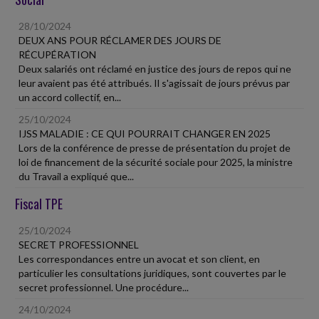
28/10/2024
DEUX ANS POUR RÉCLAMER DES JOURS DE
RÉCUPÉRATION
Deux salariés ont réclamé en justice des jours de repos qui ne
leur avaient pas été attribués. Il s'agissait de jours prévus par
un accord collectif, en...
25/10/2024
IJSS MALADIE : CE QUI POURRAIT CHANGER EN 2025
Lors de la conférence de presse de présentation du projet de
loi de financement de la sécurité sociale pour 2025, la ministre
du Travail a expliqué que...
Fiscal TPE
25/10/2024
SECRET PROFESSIONNEL
Les correspondances entre un avocat et son client, en
particulier les consultations juridiques, sont couvertes par le
secret professionnel. Une procédure...
24/10/2024