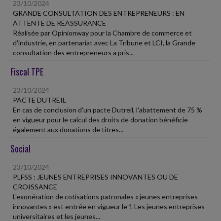
23/10/2024
GRANDE CONSULTATION DES ENTREPRENEURS : EN
ATTENTE DE RÉASSURANCE
Réalisée par Opinionway pour la Chambre de commerce et
d'industrie, en partenariat avec La Tribune et LCI, la Grande
consultation des entrepreneurs a pris...
Fiscal TPE
23/10/2024
PACTE DUTREIL
En cas de conclusion d'un pacte Dutreil, l'abattement de 75 %
en vigueur pour le calcul des droits de donation bénéficie
également aux donations de titres...
Social
23/10/2024
PLFSS : JEUNES ENTREPRISES INNOVANTES OU DE
CROISSANCE
L'exonération de cotisations patronales « jeunes entreprises
innovantes » est entrée en vigueur le 1 Les jeunes entreprises
universitaires et les jeunes...