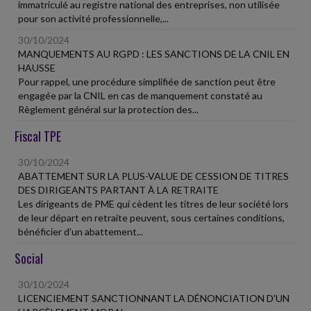
immatriculé au registre national des entreprises, non utilisée
pour son activité professionnelle,...
30/10/2024
MANQUEMENTS AU RGPD : LES SANCTIONS DE LA CNIL EN
HAUSSE
Pour rappel, une procédure simplifiée de sanction peut être
engagée par la CNIL en cas de manquement constaté au
Règlement général sur la protection des...
Fiscal TPE
30/10/2024
ABATTEMENT SUR LA PLUS-VALUE DE CESSION DE TITRES
DES DIRIGEANTS PARTANT À LA RETRAITE
Les dirigeants de PME qui cèdent les titres de leur société lors
de leur départ en retraite peuvent, sous certaines conditions,
bénéficier d'un abattement...
Social
30/10/2024
LICENCIEMENT SANCTIONNANT LA DÉNONCIATION D'UN