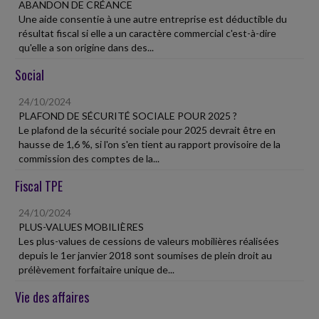
ABANDON DE CRÉANCE
Une aide consentie à une autre entreprise est déductible du
résultat fiscal si elle a un caractère commercial c'est-à-dire
qu'elle a son origine dans des...
Social
24/10/2024
PLAFOND DE SÉCURITÉ SOCIALE POUR 2025 ?
Le plafond de la sécurité sociale pour 2025 devrait être en
hausse de 1,6 %, si l'on s'en tient au rapport provisoire de la
commission des comptes de la...
Fiscal TPE
24/10/2024
PLUS-VALUES MOBILIÈRES
Les plus-values de cessions de valeurs mobilières réalisées
depuis le 1er janvier 2018 sont soumises de plein droit au
prélèvement forfaitaire unique de...
Vie des affaires