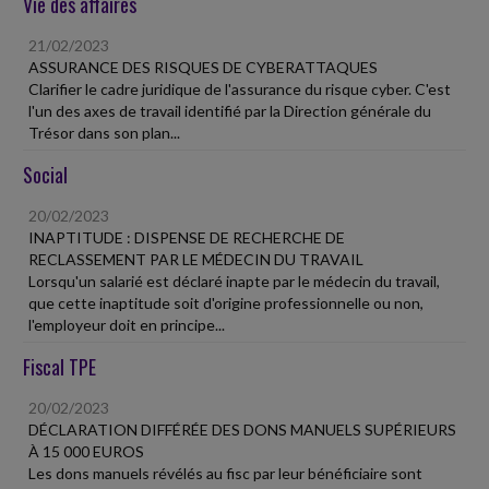
Vie des affaires
21/02/2023
ASSURANCE DES RISQUES DE CYBERATTAQUES
Clarifier le cadre juridique de l'assurance du risque cyber. C'est
l'un des axes de travail identifié par la Direction générale du
Trésor dans son plan...
Social
20/02/2023
INAPTITUDE : DISPENSE DE RECHERCHE DE
RECLASSEMENT PAR LE MÉDECIN DU TRAVAIL
Lorsqu'un salarié est déclaré inapte par le médecin du travail,
que cette inaptitude soit d'origine professionnelle ou non,
l'employeur doit en principe...
Fiscal TPE
20/02/2023
DÉCLARATION DIFFÉRÉE DES DONS MANUELS SUPÉRIEURS
À 15 000 EUROS
Les dons manuels révélés au fisc par leur bénéficiaire sont