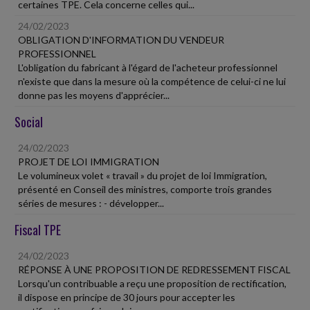
certaines TPE. Cela concerne celles qui...
24/02/2023
OBLIGATION D'INFORMATION DU VENDEUR
PROFESSIONNEL
L'obligation du fabricant à l'égard de l'acheteur professionnel
n'existe que dans la mesure où la compétence de celui-ci ne lui
donne pas les moyens d'apprécier...
Social
24/02/2023
PROJET DE LOI IMMIGRATION
Le volumineux volet « travail » du projet de loi Immigration,
présenté en Conseil des ministres, comporte trois grandes
séries de mesures : - développer...
Fiscal TPE
24/02/2023
RÉPONSE À UNE PROPOSITION DE REDRESSEMENT FISCAL
Lorsqu'un contribuable a reçu une proposition de rectification,
il dispose en principe de 30 jours pour accepter les