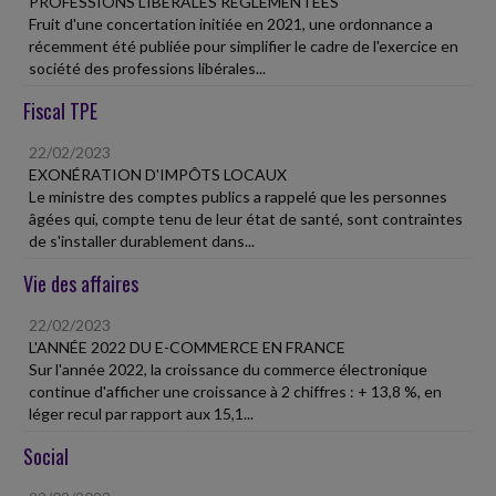
PROFESSIONS LIBÉRALES RÉGLEMENTÉES
Fruit d'une concertation initiée en 2021, une ordonnance a
récemment été publiée pour simplifier le cadre de l'exercice en
société des professions libérales...
Fiscal TPE
22/02/2023
EXONÉRATION D'IMPÔTS LOCAUX
Le ministre des comptes publics a rappelé que les personnes
âgées qui, compte tenu de leur état de santé, sont contraintes
de s'installer durablement dans...
Vie des affaires
22/02/2023
L'ANNÉE 2022 DU E-COMMERCE EN FRANCE
Sur l'année 2022, la croissance du commerce électronique
continue d'afficher une croissance à 2 chiffres : + 13,8 %, en
léger recul par rapport aux 15,1...
Social