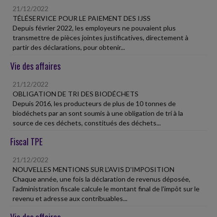
21/12/2022
TÉLÉSERVICE POUR LE PAIEMENT DES IJSS
Depuis février 2022, les employeurs ne pouvaient plus
transmettre de pièces jointes justificatives, directement à
partir des déclarations, pour obtenir...
Vie des affaires
21/12/2022
OBLIGATION DE TRI DES BIODÉCHETS
Depuis 2016, les producteurs de plus de 10 tonnes de
biodéchets par an sont soumis à une obligation de tri à la
source de ces déchets, constitués des déchets...
Fiscal TPE
21/12/2022
NOUVELLES MENTIONS SUR L'AVIS D'IMPOSITION
Chaque année, une fois la déclaration de revenus déposée,
l'administration fiscale calcule le montant final de l'impôt sur le
revenu et adresse aux contribuables...
Vie des affaires