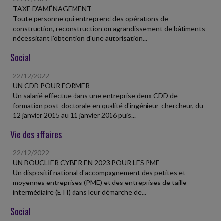
TAXE D'AMÉNAGEMENT
Toute personne qui entreprend des opérations de
construction, reconstruction ou agrandissement de bâtiments
nécessitant l'obtention d'une autorisation...
Social
22/12/2022
UN CDD POUR FORMER
Un salarié effectue dans une entreprise deux CDD de
formation post-doctorale en qualité d'ingénieur-chercheur, du
12 janvier 2015 au 11 janvier 2016 puis...
Vie des affaires
22/12/2022
UN BOUCLIER CYBER EN 2023 POUR LES PME
Un dispositif national d'accompagnement des petites et
moyennes entreprises (PME) et des entreprises de taille
intermédiaire (ETI) dans leur démarche de...
Social