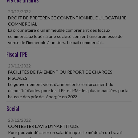
20/12/2022
DROIT DE PRÉFÉRENCE CONVENTIONNEL DU LOCATAIRE
COMMERCIAL
La propriétaire d'un immeuble comprenant des locaux
commerciaux loués à une société consent une promesse de
vente de l'immeuble à un tiers. Le bail commercial...
Fiscal TPE
20/12/2022
FACILITÉS DE PAIEMENT OU REPORT DE CHARGES
FISCALES
Le gouvernement vient d'annoncer le renforcement du
dispositif d'aides pour les TPE et PME les plus impactées par la
hausse des prix de l'énergie en 2023....
Social
20/12/2022
CONTESTER L'AVIS D'INAPTITUDE
Pour pouvoir déclarer un salarié inapte, le médecin du travail