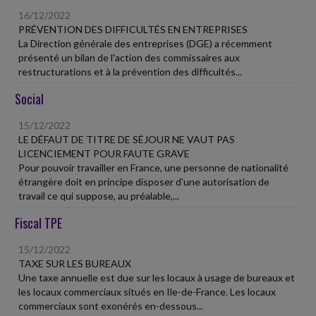
16/12/2022
PRÉVENTION DES DIFFICULTÉS EN ENTREPRISES
La Direction générale des entreprises (DGE) a récemment
présenté un bilan de l'action des commissaires aux
restructurations et à la prévention des difficultés...
Social
15/12/2022
LE DÉFAUT DE TITRE DE SÉJOUR NE VAUT PAS
LICENCIEMENT POUR FAUTE GRAVE
Pour pouvoir travailler en France, une personne de nationalité
étrangère doit en principe disposer d'une autorisation de
travail ce qui suppose, au préalable,...
Fiscal TPE
15/12/2022
TAXE SUR LES BUREAUX
Une taxe annuelle est due sur les locaux à usage de bureaux et
les locaux commerciaux situés en Ile-de-France. Les locaux
commerciaux sont exonérés en-dessous...