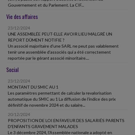
Gouvernement et du Parlement. La CIF...
Vie des affaires
23/12/2024
UNE ASSEMBLÉE PEUT-ELLE AVOIR LIEU MALGRÉ UN
REPORT DÛMENT NOTIFIE ?
Un associé majoritaire d'une SARL ne peut pas valablement
tenir une assemblée d'associés qui a été correctement
reportée par le gérant associé minoritaire....
Social
23/12/2024
MONTANT DU SMIC AU 1
Les paramètres permettant de calculer la revalorisation
automatique du SMIC au 1 La diffusion de l'indice des prix
définitif de novembre 2024 et du salaire...
20/12/2024
PROPOSITION DE LOI EN FAVEUR DES SALARIÉS PARENTS
D'ENFANTS GRAVEMENT MALADES
Le 3 décembre 2024, l'Assemblée nationale a adopté en